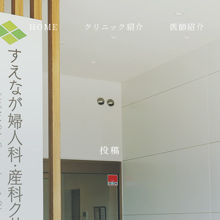
HOME
クリニック紹介
医師紹介
投稿