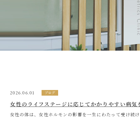
2026.06.01
ブログ
女性のライフステージに応じてかかりやすい病気
女性の体は、女性ホルモンの影響を一生にわたって受け続けま