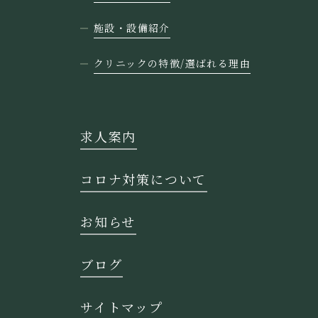
施設・設備紹介
クリニックの特徴/選ばれる理由
求人案内
コロナ対策について
お知らせ
ブログ
サイトマップ