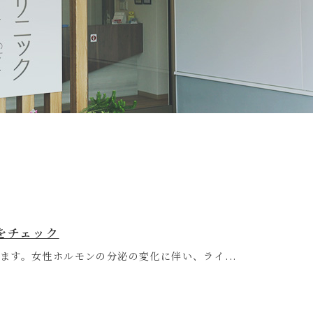
をチェック
す。女性ホルモンの分泌の変化に伴い、ライ...