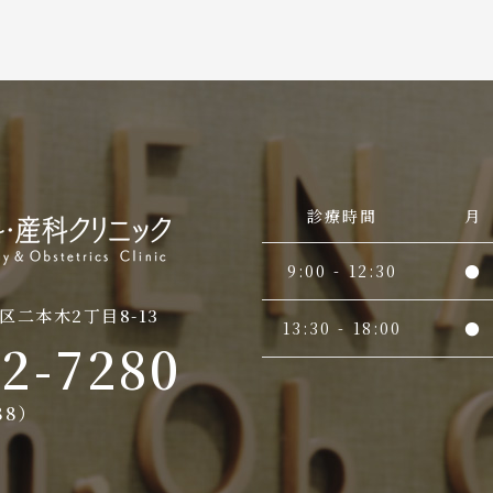
診療時間
月
9:00 - 12:30
●
区二本木2丁目8-13
13:30 - 18:00
●
52-7280
388）