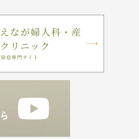
えなが婦人科・産
クリニック
感染症専門サイト