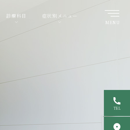
診療科目
症状別メニュー
MENU
TEL