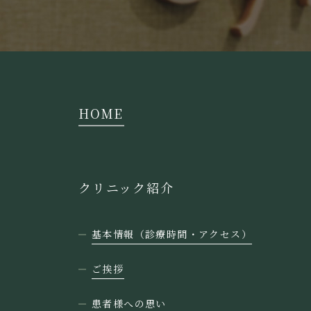
HOME
クリニック紹介
基本情報（診療時間・アクセス）
ご挨拶
患者様への思い