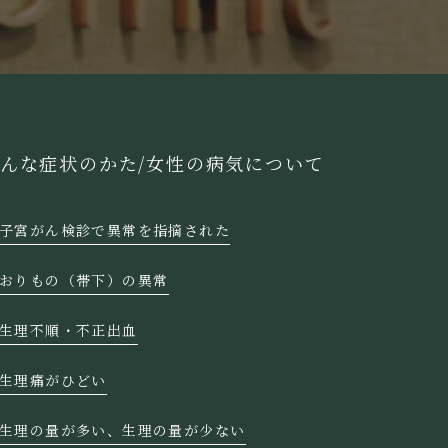
んな症状のかた/
女性の病気について
子宮がん検診で異常を指摘された
おりもの（帯下）の異常
生理不順・不正出血
生理痛がひどい
生理の量が多い、生理の量が少ない