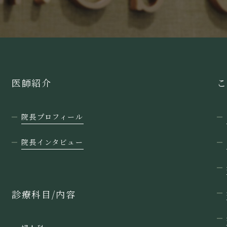
医師紹介
こ
院長プロフィール
院長インタビュー
診療科目/内容