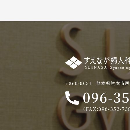
〒860-0051 熊本県熊本市西
096-3
（FAX:096-352-7