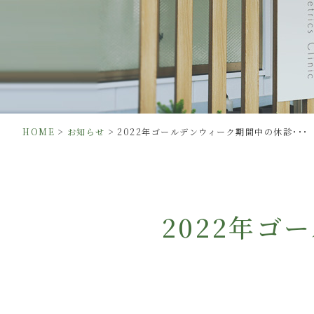
>
>
HOME
お知らせ
2022年ゴールデンウィーク期間中の休診･･･
2022年