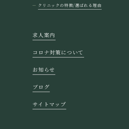
クリニックの特徴/選ばれる理由
求人案内
コロナ対策について
お知らせ
ブログ
サイトマップ