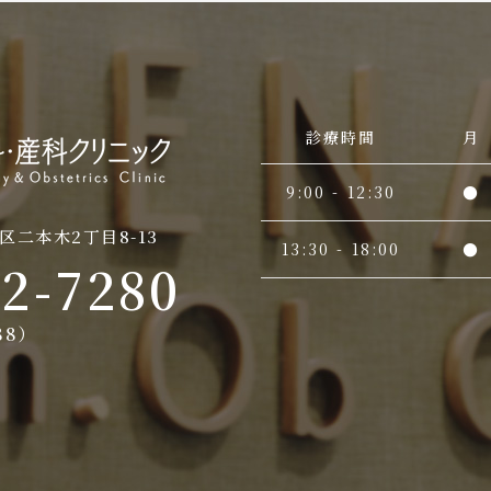
診療時間
月
9:00 - 12:30
●
区二本木2丁目8-13
13:30 - 18:00
●
52-7280
388）