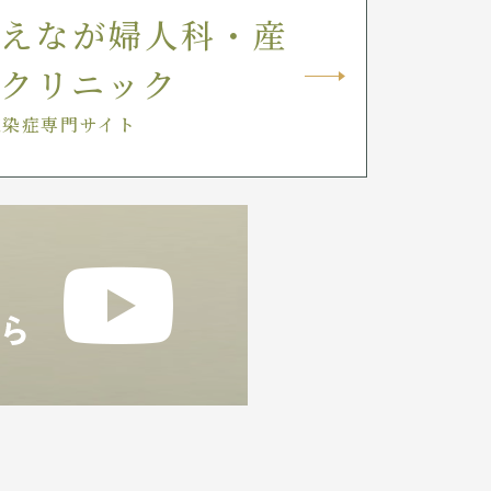
えなが婦人科・産
クリニック
感染症専門サイト