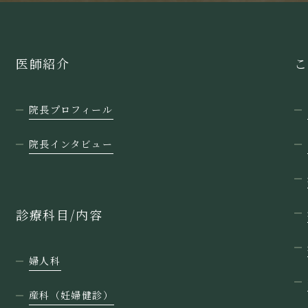
医師紹介
こ
院長プロフィール
院長インタビュー
診療科目/内容
婦人科
産科（妊婦健診）