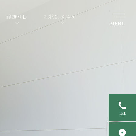
診療科目
症状別メニュー
MENU
TEL