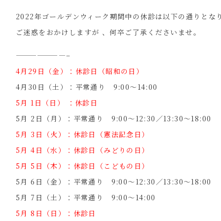
2022年ゴールデンウィーク期間中の休診は以下の通りとな
ご迷惑をおかけしますが 、何卒ご了承くださいませ。
———————–
4月29日（金）：休診日（昭和の日）
4月30日（土）：平常通り 9:00～14:00
5月 1日（日） ：休診日
5月 2日（月）：平常通り 9:00～12:30／13:30～18:00
5月 3日（火）：休診日（憲法記念日）
5月 4日（水）：休診日（みどりの日）
5月 5日（木）：休診日（こどもの日）
5月 6日（金）：
平常通り 9:00～12:30／13:30～18:00
5月 7日（土）：
平常通り 9:00～14:00
5月 8日（日）：休診日