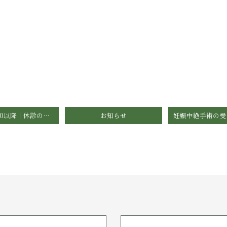
3月3日15:00以降｜休診のお知らせ
お知らせ