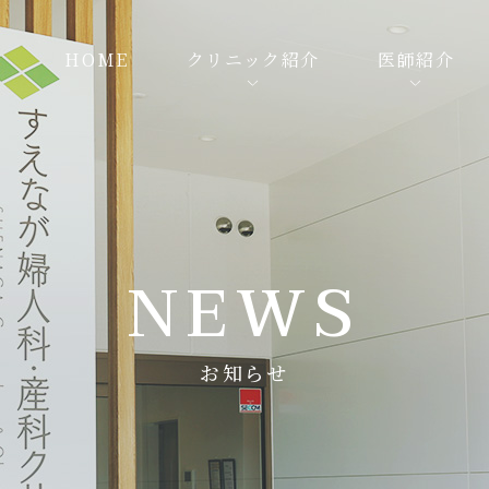
HOME
クリニック紹介
医師紹介
NEWS
お知らせ