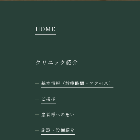
HOME
クリニック紹介
基本情報（診療時間・アクセス）
ご挨拶
患者様への思い
施設・設備紹介