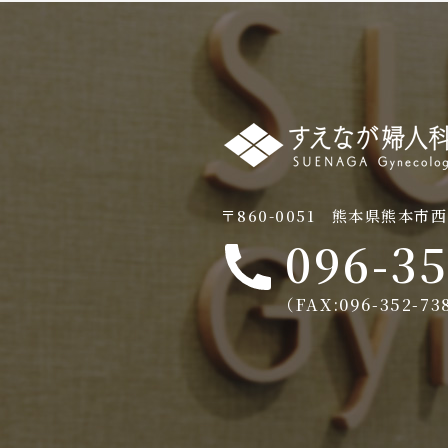
〒860-0051 熊本県熊本市西
096-3
（FAX:096-352-7