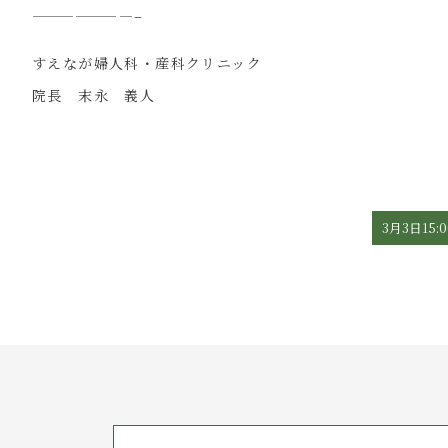
———————–
すえなが婦人科・産科クリニック
院長 末永 義人