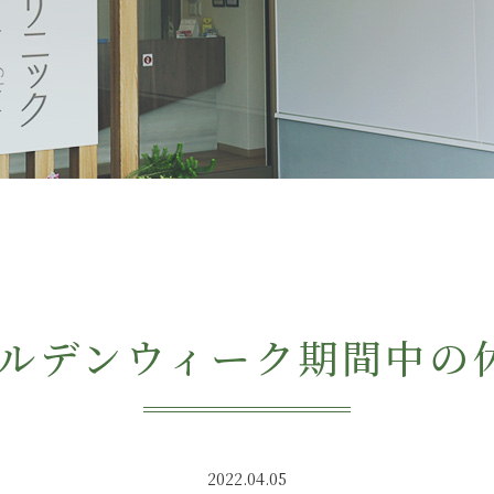
ゴールデンウィーク期間中の
2022.04.05