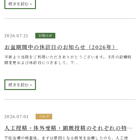
続きを読む »
2026.07.21
お知らせ
お盆期間中の休診日のお知らせ（2026年）
平素より当院をご利用いただきありがとうございます。 8月の診療時
間変更および休診日につきまして、下...
続きを読む »
2026.07.01
ブログ
人工授精・体外受精・顕微授精のそれぞれの特徴と違いを紹介
不妊治療の検査後、まずは原因となる病気を治療したのち、人工授