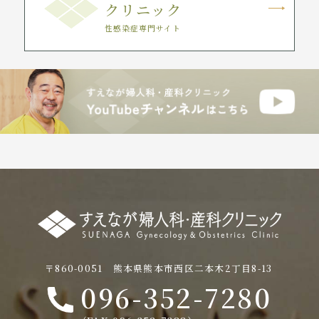
クリニック
性感染症専門サイト
〒860-0051 熊本県熊本市西区二本木2丁目8-13
096-352-7280