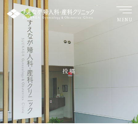
MENU
投稿