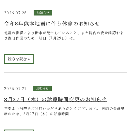
2026.07.28
お知らせ
令和8年熊本地震に伴う休診のお知らせ
地震の影響により断水が発生していること、また院内の安全確認およ
び復旧作業のため、明日（7月29日）は...
続きを読む »
2026.07.21
お知らせ
8月27日（木）の診療時間変更のお知らせ
平素より当院をご利用いただきありがとうございます。 医師の会議出
席のため、8月27日（木）の診療時間...